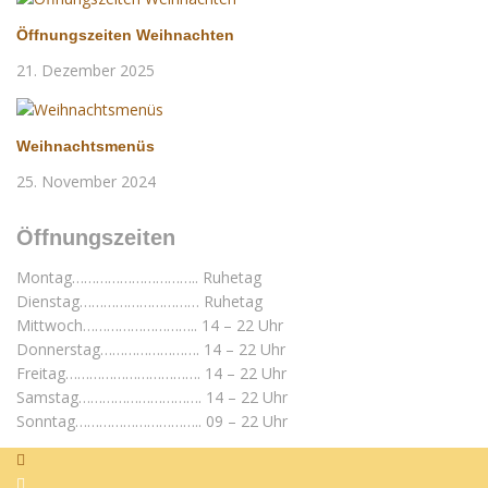
Öffnungszeiten Weihnachten
21. Dezember 2025
Weihnachtsmenüs
25. November 2024
Öffnungszeiten
Montag………………………….. Ruhetag
Dienstag………………………… Ruhetag
Mittwoch……………………….. 14 – 22 Uhr
Donnerstag……………………. 14 – 22 Uhr
Freitag……………………………. 14 – 22 Uhr
Samstag…………………………. 14 – 22 Uhr
Sonntag………………………….. 09 – 22 Uhr