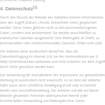
[1]
4. Datenschutz
Durch den Besuch der Website des Anbieters können Informationen
über den Zugriff (Datum, Uhrzeit, betrachtete Seite) gespeichert
werden. Diese Daten gehören nicht zu den personenbezogenen
Daten, sondern sind anonymisiert. Sie werden ausschließlich zu
statistischen Zwecken ausgewertet. Eine Weitergabe an Dritte, zu
kommerziellen oder nichtkommerziellen Zwecken, findet nicht statt.
Der Anbieter weist ausdrücklich darauf hin, dass die
Datenübertragung im Internet (z.B. bei der Kommunikation per E-
Mail) Sicherheitslücken aufweisen und nicht lückenlos vor dem Zugriff
durch Dritte geschützt werden kann.
Die Verwendung der Kontaktdaten des Impressums zur gewerblichen
Werbung ist ausdrücklich nicht erwünscht, es sei denn der Anbieter
hatte zuvor seine schriftliche Einwilligung erteilt oder es besteht
bereits eine Geschäftsbeziehung. Der Anbieter und alle auf dieser
Website genannten Personen widersprechen hiermit jeder
kommerziellen Verwendung und Weitergabe ihrer Daten.