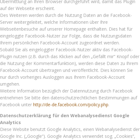
Übermittlung an Ihren Browser durchgeführt wird, damit das Plugin
auf der Webseite erscheint.
Des Weiteren werden durch die Nutzung Daten an die Facebook-
Server weitergeleitet, welche Informationen über Ihre
Webseitenbesuche auf unserer Homepage enthalten. Dies hat für
eingeloggte Facebook-Nutzer zur Folge, dass die Nutzungsdaten
Ihrem persönlichen Facebook-Account zugeordnet werden.
Sobald Sie als eingeloggter Facebook-Nutzer aktiv das Facebook-
Plugin nutzen (z.B. durch das Klicken auf den „Gefällt mir“ Knopf oder
die Nutzung der Kommentarfunktion), werden diese Daten zu Ihrem
Facebook-Account übertragen und veröffentlicht. Dies können Sie
nur durch vorheriges Ausloggen aus Ihrem Facebook-Account
umgehen.
Weitere Information bezüglich der Datennutzung durch Facebook
entnehmen Sie bitte den datenschutzrechtlichen Bestimmungen auf
Facebook unter
http://de-de.facebook.com/policy.php
.
Datenschutzerklärung für den Webanalysedienst Google
Analytics
Diese Website benutzt Google Analytics, einen Webanalysedienst der
Google Inc. („Google“). Google Analytics verwendet sog. „Cookies“,