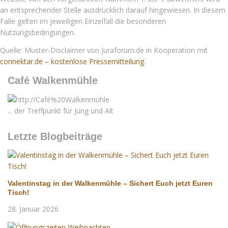
an entsprechender Stelle ausdrücklich darauf hingewiesen. In diesem
Falle gelten im jeweiligen Einzelfall die besonderen
Nutzungsbedingungen.
Quelle: Muster-Disclaimer von Juraforum.de in Kooperation mit
connektar.de – kostenlose Pressemitteilung
.
Café Walkenmühle
... der Treffpunkt für Jung und Alt
Letzte Blogbeiträge
Valentinstag in der Walkenmühle – Sichert Euch jetzt Euren
Tisch!
28. Januar 2026