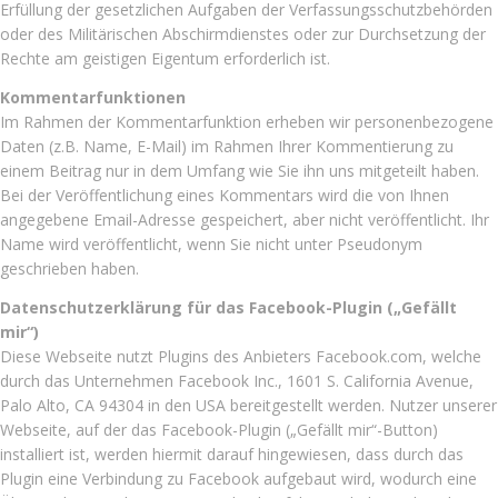
Erfüllung der gesetzlichen Aufgaben der Verfassungsschutzbehörden
oder des Militärischen Abschirmdienstes oder zur Durchsetzung der
Rechte am geistigen Eigentum erforderlich ist.
Kommentarfunktionen
Im Rahmen der Kommentarfunktion erheben wir personenbezogene
Daten (z.B. Name, E-Mail) im Rahmen Ihrer Kommentierung zu
einem Beitrag nur in dem Umfang wie Sie ihn uns mitgeteilt haben.
Bei der Veröffentlichung eines Kommentars wird die von Ihnen
angegebene Email-Adresse gespeichert, aber nicht veröffentlicht. Ihr
Name wird veröffentlicht, wenn Sie nicht unter Pseudonym
geschrieben haben.
Datenschutzerklärung für das Facebook-Plugin („Gefällt
mir“)
Diese Webseite nutzt Plugins des Anbieters Facebook.com, welche
durch das Unternehmen Facebook Inc., 1601 S. California Avenue,
Palo Alto, CA 94304 in den USA bereitgestellt werden. Nutzer unserer
Webseite, auf der das Facebook-Plugin („Gefällt mir“-Button)
installiert ist, werden hiermit darauf hingewiesen, dass durch das
Plugin eine Verbindung zu Facebook aufgebaut wird, wodurch eine