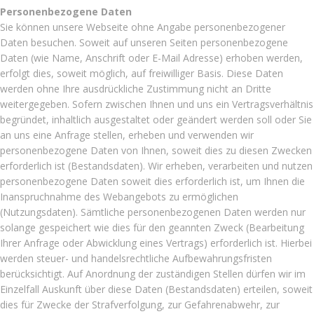
Personenbezogene Daten
Sie können unsere Webseite ohne Angabe personenbezogener
Daten besuchen. Soweit auf unseren Seiten personenbezogene
Daten (wie Name, Anschrift oder E-Mail Adresse) erhoben werden,
erfolgt dies, soweit möglich, auf freiwilliger Basis. Diese Daten
werden ohne Ihre ausdrückliche Zustimmung nicht an Dritte
weitergegeben. Sofern zwischen Ihnen und uns ein Vertragsverhältnis
begründet, inhaltlich ausgestaltet oder geändert werden soll oder Sie
an uns eine Anfrage stellen, erheben und verwenden wir
personenbezogene Daten von Ihnen, soweit dies zu diesen Zwecken
erforderlich ist (Bestandsdaten). Wir erheben, verarbeiten und nutzen
personenbezogene Daten soweit dies erforderlich ist, um Ihnen die
Inanspruchnahme des Webangebots zu ermöglichen
(Nutzungsdaten). Sämtliche personenbezogenen Daten werden nur
solange gespeichert wie dies für den geannten Zweck (Bearbeitung
Ihrer Anfrage oder Abwicklung eines Vertrags) erforderlich ist. Hierbei
werden steuer- und handelsrechtliche Aufbewahrungsfristen
berücksichtigt. Auf Anordnung der zuständigen Stellen dürfen wir im
Einzelfall Auskunft über diese Daten (Bestandsdaten) erteilen, soweit
dies für Zwecke der Strafverfolgung, zur Gefahrenabwehr, zur