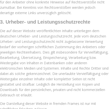
für den Anbieter ohne konkrete Hinweise auf Rechtsverstöße nicht
zumutbar. Bei Kenntnis von Rechtsverstößen werden jedoch
derartige externe Links unverzüglich gelöscht.
3. Urheber- und Leistungsschutzrechte
Die auf dieser Website veröffentlichten Inhalte unterliegen dem
deutschen Urheber- und Leistungsschutzrecht. Jede vom deutschen
Urheber- und Leistungsschutzrecht nicht zugelassene Verwertung
bedarf der vorherigen schriftlichen Zustimmung des Anbieters oder
jeweiligen Rechteinhabers. Dies gilt insbesondere für Vervielfältigung,
Bearbeitung, Übersetzung, Einspeicherung, Verarbeitung bzw.
Wiedergabe von Inhalten in Datenbanken oder anderen
elektronischen Medien und Systemen. Inhalte und Rechte Dritter sind
dabei als solche gekennzeichnet. Die unerlaubte Vervielfältigung oder
Weitergabe einzelner Inhalte oder kompletter Seiten ist nicht
gestattet und strafbar. Lediglich die Herstellung von Kopien und
Downloads für den persönlichen, privaten und nicht kommerziellen
Gebrauch ist erlaubt.
Die Darstellung dieser Website in fremden Frames ist nur mit
schriftlicher Erlaubnis zulässig.