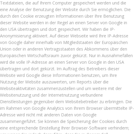
Textdateien, die auf Ihrem Computer gespeichert werden und die
eine Analyse der Benutzung der Website durch Sie ermöglichen. Die
durch den Cookie erzeugten Informationen über Ihre Benutzung
dieser Website werden in der Regel an einen Server von Google in
den USA übertragen und dort gespeichert. Wir haben die IP-
Anonymisierung aktiviert. Auf dieser Webseite wird Ihre IP-Adresse
von Google daher innerhalb von Mitgliedstaaten der Europäischen
Union oder in anderen Vertragsstaaten des Abkommens über den
Europäischen Wirtschaftsraum zuvor gekürzt. Nur in Ausnahmefällen
wird die volle IP-Adresse an einen Server von Google in den USA
übertragen und dort gekürzt. Im Auftrag des Betreibers dieser
Website wird Google diese Informationen benutzen, um Ihre
Nutzung der Website auszuwerten, um Reports über die
Websiteaktivitäten zusammenzustellen und um weitere mit der
Websitenutzung und der Internetnutzung verbundene
Dienstleistungen gegenüber dem Websitebetreiber zu erbringen. Die
im Rahmen von Google Analytics von Ihrem Browser übermittelte IP-
Adresse wird nicht mit anderen Daten von Google
zusammengeführt. Sie können die Speicherung der Cookies durch
eine entsprechende Einstellung Ihrer Browser-Software verhindern;