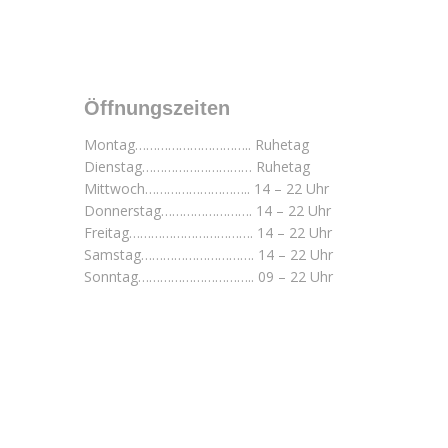
Öffnungszeiten
Montag………………………….. Ruhetag
Dienstag………………………… Ruhetag
Mittwoch……………………….. 14 – 22 Uhr
Donnerstag……………………. 14 – 22 Uhr
Freitag……………………………. 14 – 22 Uhr
Samstag…………………………. 14 – 22 Uhr
Sonntag………………………….. 09 – 22 Uhr