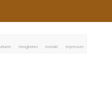
sekarte
Neuigkeiten
Kontakt
Impressum